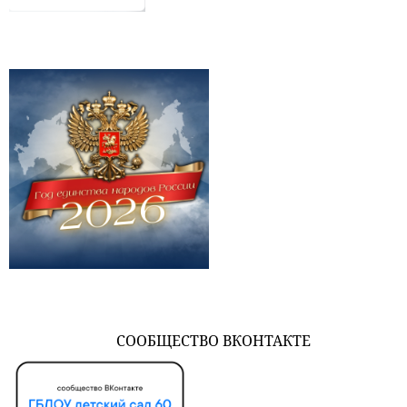
СООБЩЕСТВО ВКОНТАКТЕ