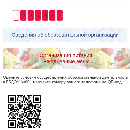
1
2
3
4
5
6
Сведения об образовательной организации
Организация питания.
Ежедневные меню
Оцените условия осуществления образовательной деятельности
в ГБДОУ №60, наведите камеру вашего телефона на QR-код