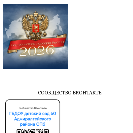
СООБЩЕСТВО ВКОНТАКТЕ