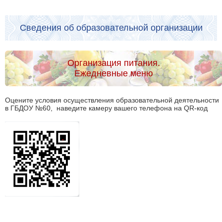
Сведения об образовательной организации
Организация питания.
Ежедневные меню
Оцените условия осуществления образовательной деятельности
в ГБДОУ №60, наведите камеру вашего телефона на QR-код