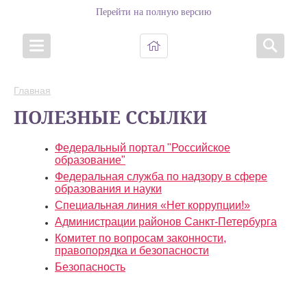
Перейти на полную версию
Главная
ПОЛЕЗНЫЕ ССЫЛКИ
Федеральный портал "Российское
образование"
Федеральная служба по надзору в сфере
образования и науки
Специальная линия «Нет коррупции!»
Администрации районов Санкт-Петербурга
Комитет по вопросам законности,
правопорядка и безопасности
Безопасность