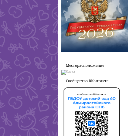
Месторасположение
Сообщество ВКонтакте