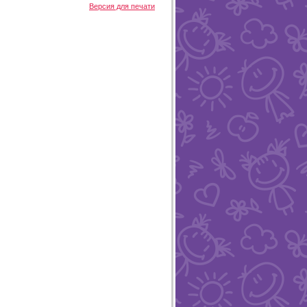
Версия для печати