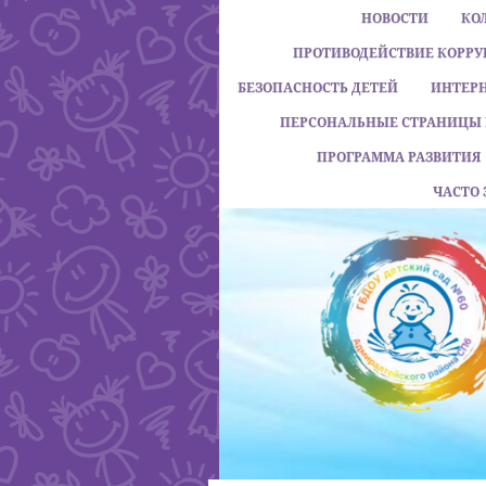
НОВОСТИ
КО
ПРОТИВОДЕЙСТВИЕ КОРР
БЕЗОПАСНОСТЬ ДЕТЕЙ
ИНТЕР
ПЕРСОНАЛЬНЫЕ СТРАНИЦЫ 
ПРОГРАММА РАЗВИТИЯ
ЧАСТО