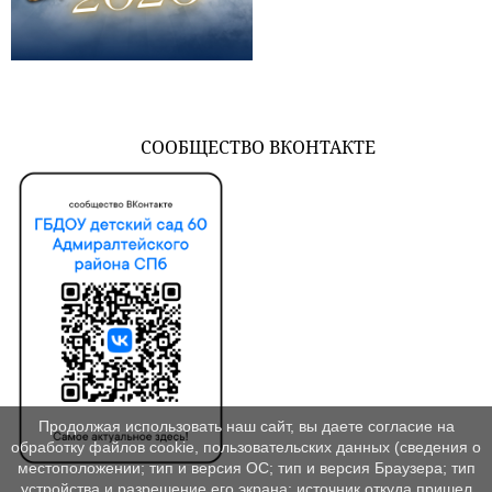
СООБЩЕСТВО ВКОНТАКТЕ
Продолжая использовать наш сайт, вы даете согласие на
обработку файлов cookie, пользовательских данных (сведения о
местоположении; тип и версия ОС; тип и версия Браузера; тип
устройства и разрешение его экрана; источник откуда пришел