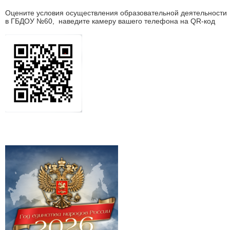
Оцените условия осуществления образовательной деятельности
в ГБДОУ №60, наведите камеру вашего телефона на QR-код