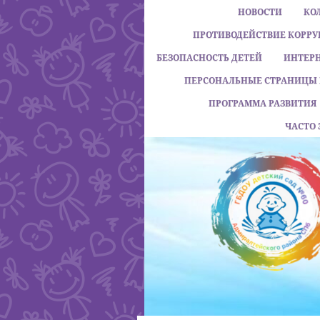
НОВОСТИ
КО
ПРОТИВОДЕЙСТВИЕ КОРР
БЕЗОПАСНОСТЬ ДЕТЕЙ
ИНТЕР
ПЕРСОНАЛЬНЫЕ СТРАНИЦЫ 
ПРОГРАММА РАЗВИТИЯ
ЧАСТО