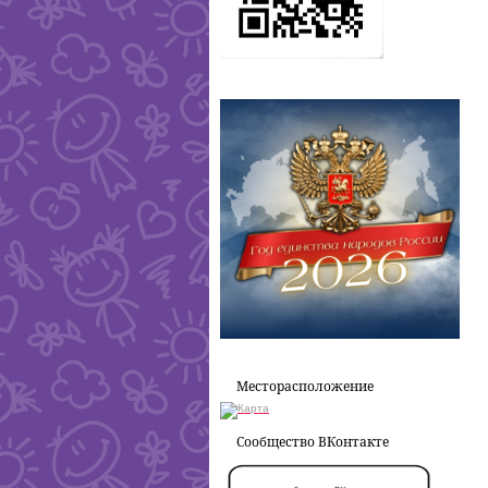
Месторасположение
Сообщество ВКонтакте