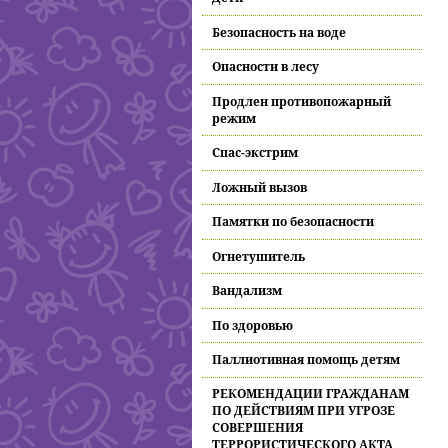
Безопасность на воде
Опасности в лесу
Продлен противопожарный
режим
Спас-экстрим
Ложный вызов
Памятки по безопасности
Огнетушитель
Вандализм
По здоровью
Паллиотивная помощь детям
РЕКОМЕНДАЦИИ ГРАЖДАНАМ
ПО ДЕЙСТВИЯМ ПРИ УГРОЗЕ
СОВЕРШЕНИЯ
ТЕРРОРИСТИЧЕСКОГО АКТА