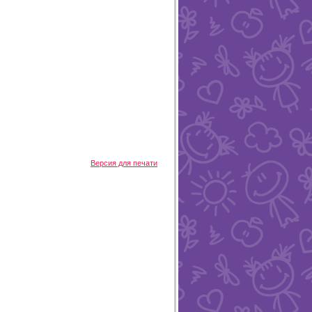
Версия для печати