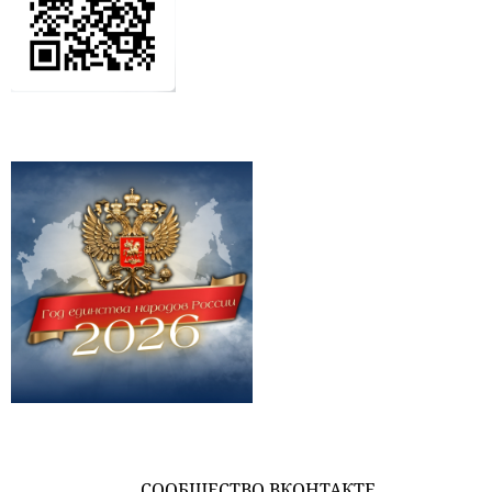
СООБЩЕСТВО ВКОНТАКТЕ