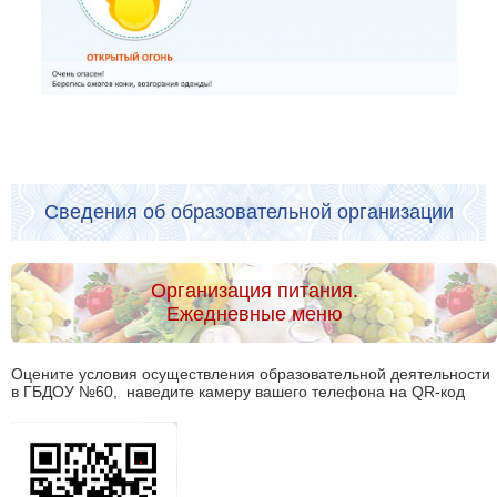
Сведения об образовательной организации
Организация питания.
Ежедневные меню
Оцените условия осуществления образовательной деятельности
в ГБДОУ №60, наведите камеру вашего телефона на QR-код