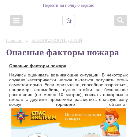
Перейти на полную версию
Главная
БЕЗОПАСНОСТЬ ДЕТЕЙ
→
Опасные факторы пожара
Опасные факторы пожара
Научись оценивать возникающие ситуации. В некоторых
случаях категорически нельзя пытаться потушить огонь
самостоятельно. Если горит что-то, способное взорваться,
например, автомобиль, нужно отойти на безопасное
расстояние (не менее 10 метров), вызвать пожарных и
вместе с другими прохожими расчистить опасную зону
вокруг горящего объекта.