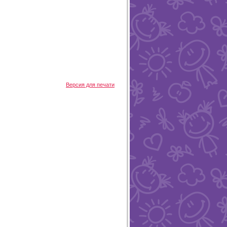
Версия для печати