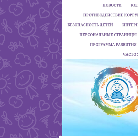
НОВОСТИ
КО
ПРОТИВОДЕЙСТВИЕ КОРР
БЕЗОПАСНОСТЬ ДЕТЕЙ
ИНТЕР
ПЕРСОНАЛЬНЫЕ СТРАНИЦЫ 
ПРОГРАММА РАЗВИТИЯ
ЧАСТО