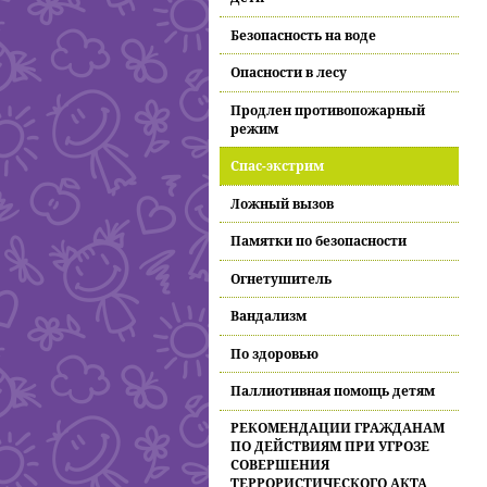
Безопасность на воде
Опасности в лесу
Продлен противопожарный
режим
Спас-экстрим
Ложный вызов
Памятки по безопасности
Огнетушитель
Вандализм
По здоровью
Паллиотивная помощь детям
РЕКОМЕНДАЦИИ ГРАЖДАНАМ
ПО ДЕЙСТВИЯМ ПРИ УГРОЗЕ
СОВЕРШЕНИЯ
ТЕРРОРИСТИЧЕСКОГО АКТА