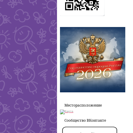
Месторасположение
Сообщество ВКонтакте