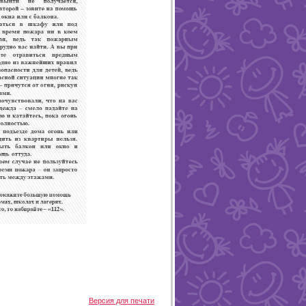
Версия для печати