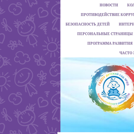
НОВОСТИ
КО
ПРОТИВОДЕЙСТВИЕ КОРР
БЕЗОПАСНОСТЬ ДЕТЕЙ
ИНТЕР
ПЕРСОНАЛЬНЫЕ СТРАНИЦЫ 
ПРОГРАММА РАЗВИТИЯ
ЧАСТО