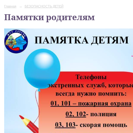
Главная
→
БЕЗОПАСНОСТЬ ДЕТЕЙ
Памятки родителям