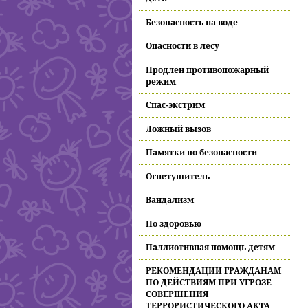
Безопасность на воде
Опасности в лесу
Продлен противопожарный
режим
Спас-экстрим
Ложный вызов
Памятки по безопасности
Огнетушитель
Вандализм
По здоровью
Паллиотивная помощь детям
РЕКОМЕНДАЦИИ ГРАЖДАНАМ
ПО ДЕЙСТВИЯМ ПРИ УГРОЗЕ
СОВЕРШЕНИЯ
ТЕРРОРИСТИЧЕСКОГО АКТА