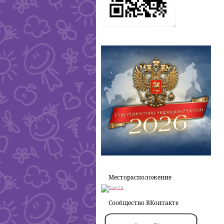
Месторасположение
Сообщество ВКонтакте