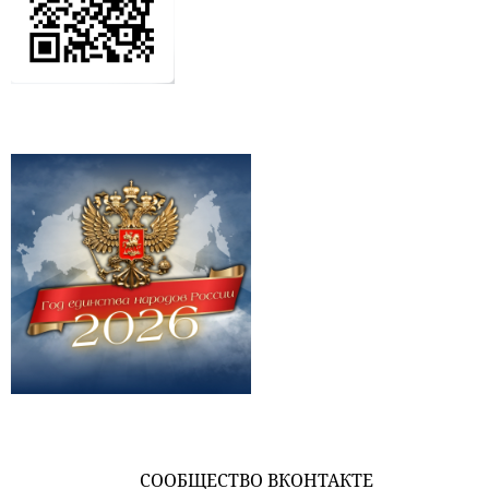
СООБЩЕСТВО ВКОНТАКТЕ