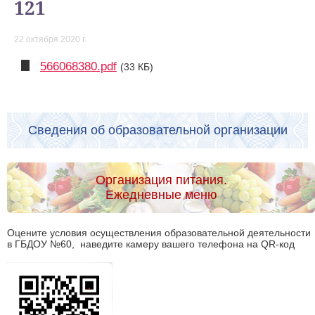
121
22 октября 2020 г.
566068380.pdf
(33 КБ)
Сведения об образовательной организации
Организация питания.
Ежедневные меню
Оцените условия осуществления образовательной деятельности
в ГБДОУ №60, наведите камеру вашего телефона на QR-код