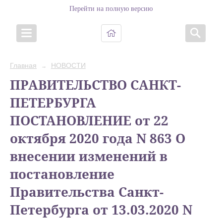
Перейти на полную версию
Главная
НОВОСТИ
→
ПРАВИТЕЛЬСТВО САНКТ-
ПЕТЕРБУРГА
ПОСТАНОВЛЕНИЕ от 22
октября 2020 года N 863 О
внесении изменений в
постановление
Правительства Санкт-
Петербурга от 13.03.2020 N