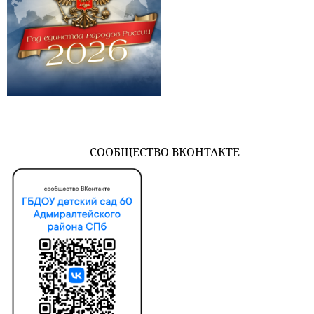
СООБЩЕСТВО ВКОНТАКТЕ