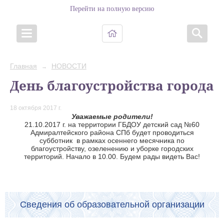
Перейти на полную версию
Главная
НОВОСТИ
→
День благоустройства города
18 октября 2017 г.
Уважаемые родители!
21.10.2017 г. на территории ГБДОУ детский сад №60
Адмиралтейского района СПб будет проводиться
субботник в рамках осеннего месячника по
благоустройству, озеленению и уборке городских
территорий. Начало в 10.00. Будем рады видеть Вас!
Сведения об образовательной организации