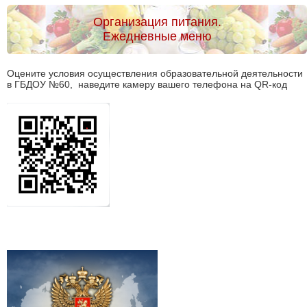
Организация питания.
Ежедневные меню
Оцените условия осуществления образовательной деятельности
в ГБДОУ №60, наведите камеру вашего телефона на QR-код