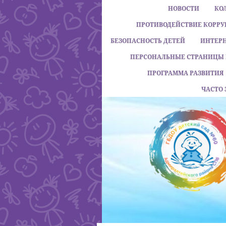
НОВОСТИ
КО
ПРОТИВОДЕЙСТВИЕ КОРР
БЕЗОПАСНОСТЬ ДЕТЕЙ
ИНТЕР
ПЕРСОНАЛЬНЫЕ СТРАНИЦЫ 
ПРОГРАММА РАЗВИТИЯ
ЧАСТО